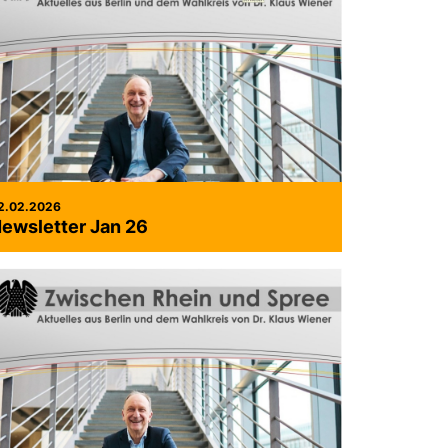
2.02.2026
ewsletter Jan 26