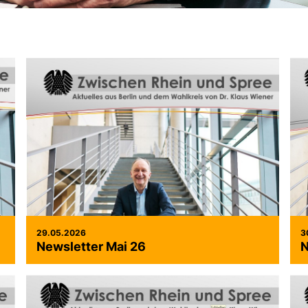
29.05.2026
3
Newsletter Mai 26
N