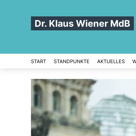
Dr. Klaus Wiener MdB
START
STANDPUNKTE
AKTUELLES
W