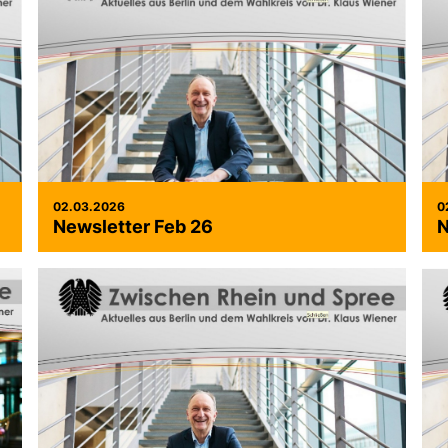
02.03.2026
0
Newsletter Feb 26
N