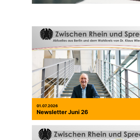
01.07.2026
Newsletter Juni 26