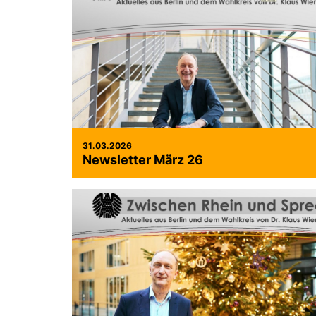
31.03.2026
Newsletter März 26