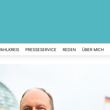
AHLKREIS
PRESSESERVICE
REDEN
ÜBER MICH