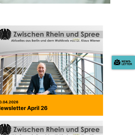
0.04.2026
ewsletter April 26