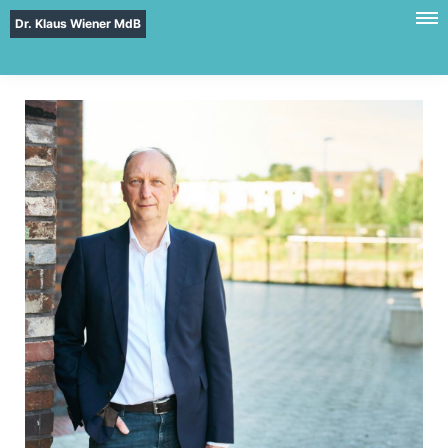
Dr. Klaus Wiener MdB