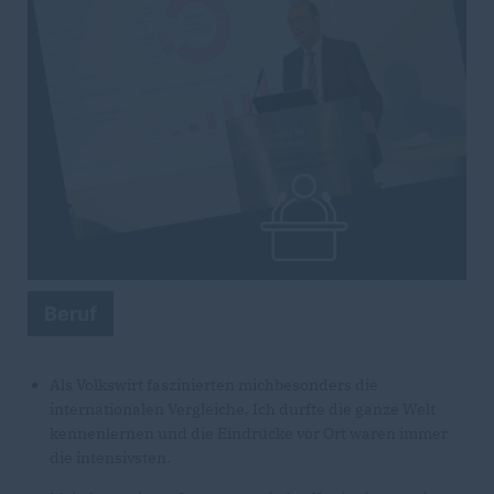
Beruf
Als Volkswirt faszinierten michbesonders die
internationalen Vergleiche. Ich durfte die ganze Welt
kennenlernen und die Eindrücke vor Ort waren immer
die intensivsten.