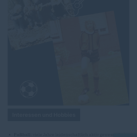
Interessen und Hobbies
Fußball
: viele Jahre leidenschaftlich aktiv gewesen beim