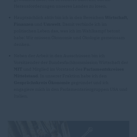
Herausforderungen unseres Landes zu lösen.
Hauptsächlich aktiv bin ich in den Bereichen
Wirtschaft,
Finanzen
und
Umwelt
. Damit verbinde ich im
politischen Leben das, was ich im Wahlkampf betont
habe: Wir müssen Ökonomie und Ökologie gemeinsam
denken.
Neben der Arbeit in den Ausschüssen bin ich
Vorsitzender der Bundesfachkommission Wirtschaft der
MIT
und Mitglied im Vorstand des
Parlamentskreises
Mittelstand
. In unserer Fraktion habe ich den
Gesprächskreis Ökonomie
gegründet und ich
engagiere mich in den Parlamentariergruppen USA und
Italien.