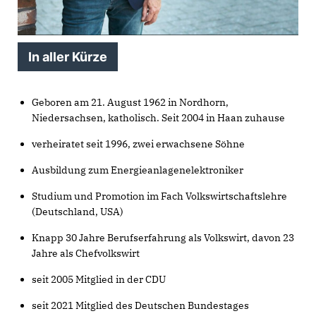
In aller Kürze
Geboren am 21. August 1962 in Nordhorn,
Niedersachsen, katholisch. Seit 2004 in Haan zuhause
verheiratet seit 1996, zwei erwachsene Söhne
Ausbildung zum Energieanlagenelektroniker
Studium und Promotion im Fach Volkswirtschaftslehre
(Deutschland, USA)
Knapp 30 Jahre Berufserfahrung als Volkswirt, davon 23
Jahre als Chefvolkswirt
seit 2005 Mitglied in der CDU
seit 2021 Mitglied des Deutschen Bundestages