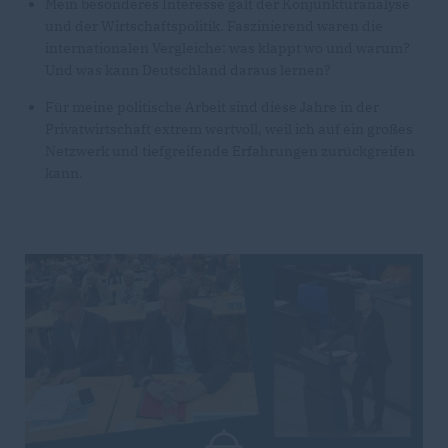
Mein besonderes Interesse galt der Konjunkturanalyse
und der Wirtschaftspolitik. Faszinierend waren die
internationalen Vergleiche: was klappt wo und warum?
Und was kann Deutschland daraus lernen?
Für meine politische Arbeit sind diese Jahre in der
Privatwirtschaft extrem wertvoll, weil ich auf ein großes
Netzwerk und tiefgreifende Erfahrungen zurückgreifen
kann.