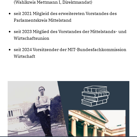
(Wahlkreis Mettmann I, Direktmandat)
seit 2021 Mitgleid des erweitereten Vorstandes des
Parlamentskreis Mittelstand
seit 2023 Mitglied des Vorstandes der Mittelstands- und
Wirtschaftsunion
seit 2024 Vorsitzender der MIT-Bundesfachkommission
Wirtschaft