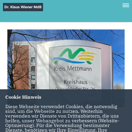
Dr. Klaus Wiener MdB
Cookie Hinweis
Diese Webseite verwendet Cookies, die notwendig
sind, um die Webseite zu nutzen. Weiterhin
verwenden wir Dienste von Drittanbietern, die uns
Wahlkreis Mettmann I
helfen, unser Webangebot zu verbessern (Website-
Optmierung). Für die Verwendung bestimmter
Dienste, benötigen wir Ihre Einwilligung. Ihre