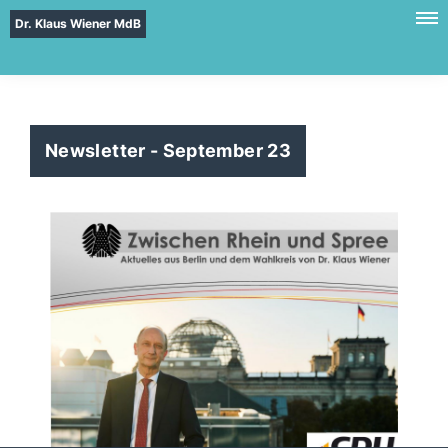
Dr. Klaus Wiener MdB
Newsletter - September 23