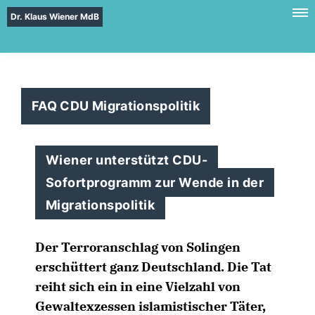
Dr. Klaus Wiener MdB
FAQ CDU Migrationspolitik
Wiener unterstützt CDU-
Sofortprogramm zur Wende in der
Migrationspolitik
Der Terroranschlag von Solingen
erschüttert ganz Deutschland. Die Tat
reiht sich ein in eine Vielzahl von
Gewaltexzessen islamistischer Täter,