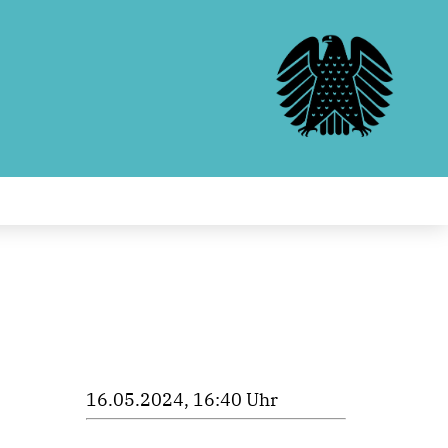
16.05.2024, 16:40 Uhr