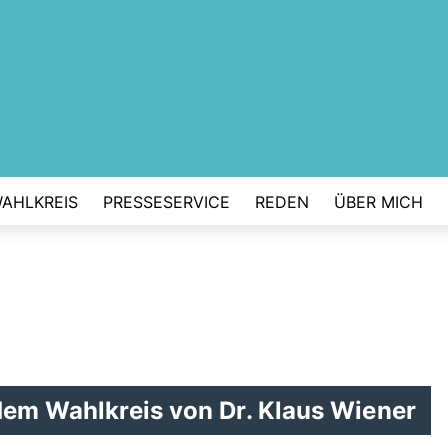
AHLKREIS
PRESSESERVICE
REDEN
ÜBER MICH
dem Wahlkreis von Dr. Klaus Wiener