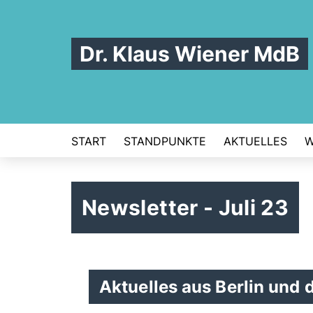
Dr. Klaus Wiener MdB
START
STANDPUNKTE
AKTUELLES
W
Newsletter - Juli 23
Aktuelles aus Berlin und 