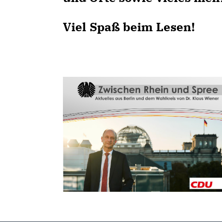
Viel Spaß beim Lesen!