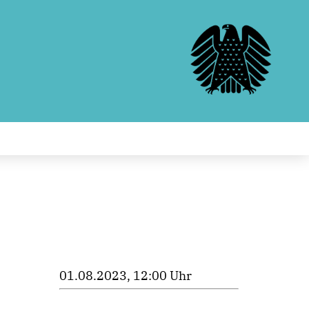
01.08.2023, 12:00 Uhr